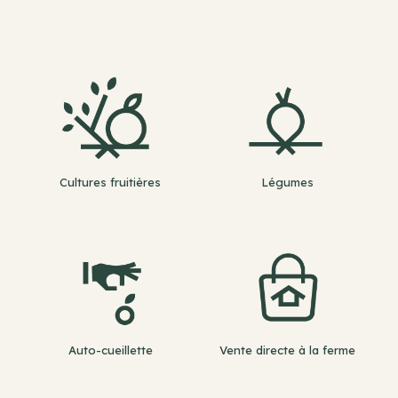
Cultures fruitières
Légumes
Auto-cueillette
Vente directe à la ferme