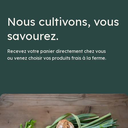
Nous cultivons, vous
savourez.
Recevez votre panier directement chez vous
ou venez choisir vos produits frais à la ferme.