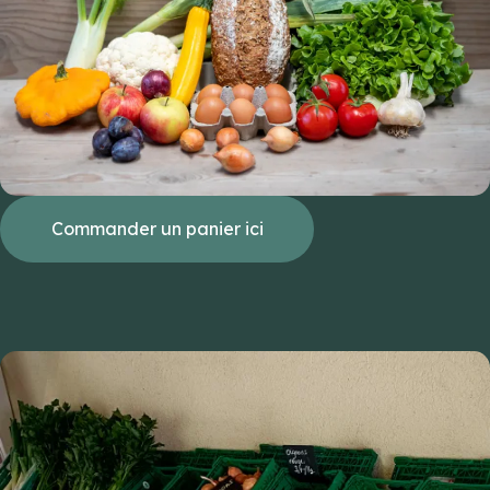
Commander un panier ici