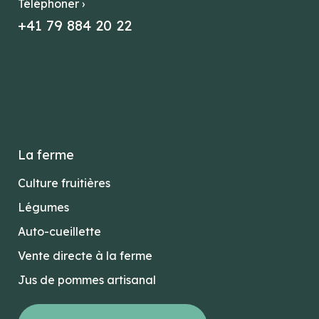
Téléphoner ›
+41 79 884 20 22
La ferme
Culture fruitières
Légumes
Auto-cueillette
Vente directe à la ferme
Jus de pommes artisanal