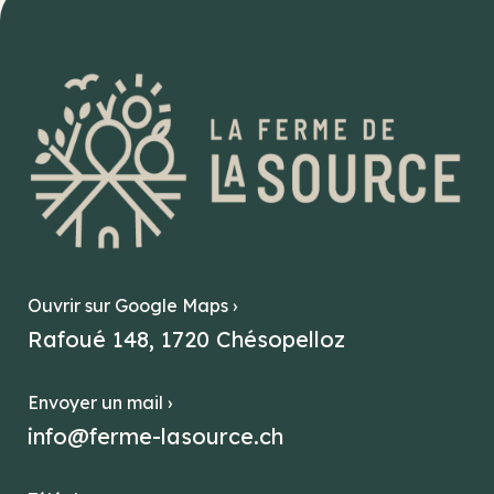
Ouvrir sur Google Maps ›
Rafoué 148, 1720 Chésopelloz
Envoyer un mail ›
info@ferme-lasource.ch