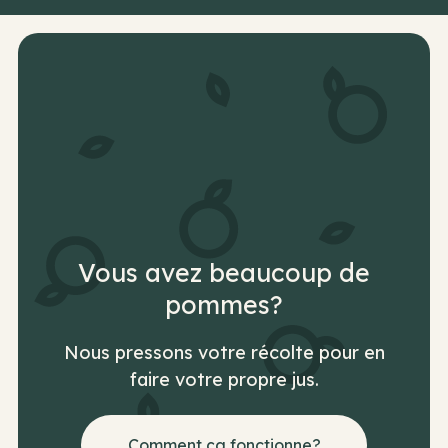
Vous avez beaucoup de
pommes?
Nous pressons votre récolte pour en
faire votre propre jus.
Comment ça fonctionne?