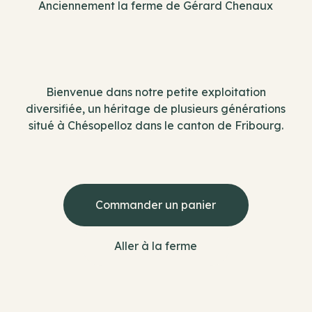
Anciennement la ferme de Gérard Chenaux
Bienvenue dans notre petite exploitation
diversifiée, un héritage de plusieurs générations
situé à Chésopelloz dans le canton de Fribourg.
Commander un panier
Aller à la ferme