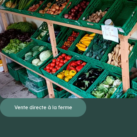
Vente directe à la ferme