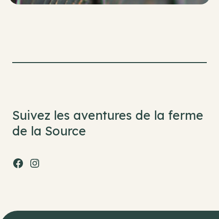
Suivez les aventures de la ferme
de la Source
Facebook
Instagram