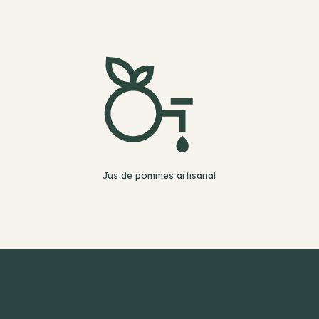
Jus de pommes artisanal