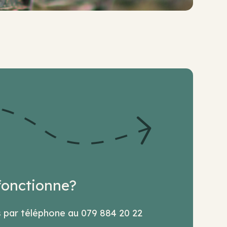
onctionne?
 par téléphone au 079 884 20 22