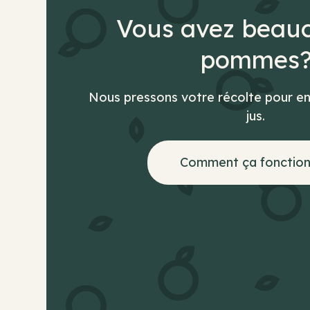
Vous avez beau
pommes
Nous pressons votre récolte pour en
jus.
Comment ça fonctio