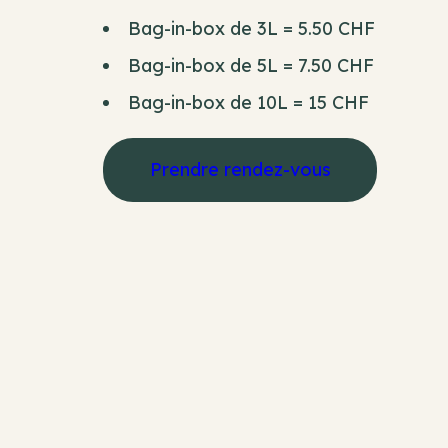
Bag-in-box de 3L = 5.50 CHF
Bag-in-box de 5L = 7.50 CHF
Bag-in-box de 10L = 15 CHF
Prendre rendez-vous