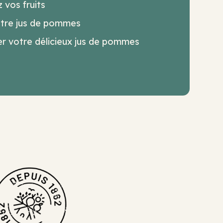
 vos fruits
otre jus de pommes
r votre délicieux jus de pommes