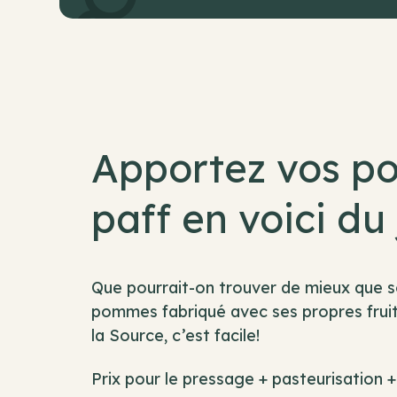
Apportez vos p
paff en voici du 
Que pourrait-on trouver de mieux que s
pommes fabriqué avec ses propres fruit
la Source, c’est facile!
Prix pour le pressage + pasteurisation 