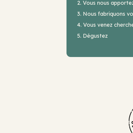
Vous nous apportez
Nous fabriquons v
Vous venez cherche
Dégustez