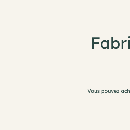
Fabri
Vous pouvez ache