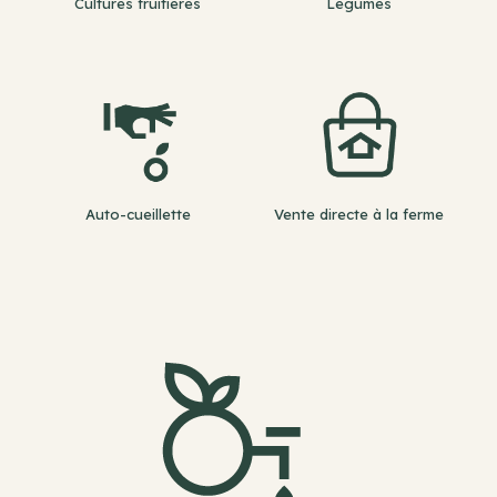
Cultures fruitières
Légumes
Auto-cueillette
Vente directe à la ferme