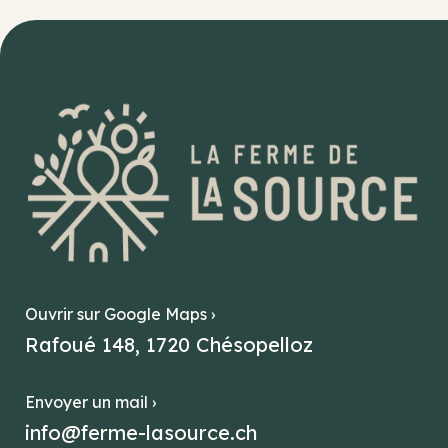
Ouvrir sur Google Maps ›
Rafoué 148, 1720 Chésopelloz
Envoyer un mail ›
info@ferme-lasource.ch