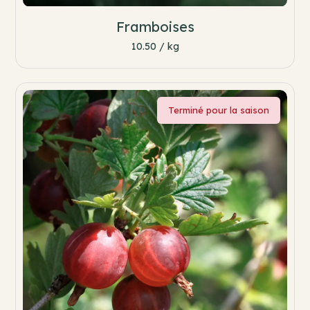
Framboises
10.50 / kg
Terminé pour la saison