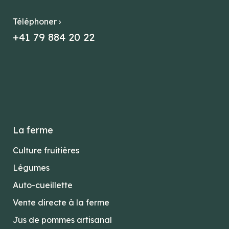
Téléphoner ›
+41 79 884 20 22
La ferme
Culture fruitières
Légumes
Auto-cueillette
Vente directe à la ferme
Jus de pommes artisanal