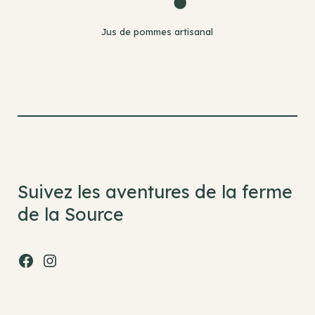
Jus de pommes artisanal
Suivez les aventures de la ferme
de la Source
Facebook
Instagram