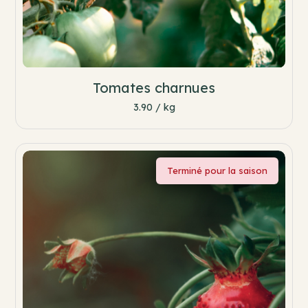
Tomates charnues
3.90 / kg
Terminé pour la saison