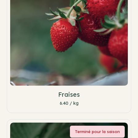
Fraises
6.40 / kg
Terminé pour la saison