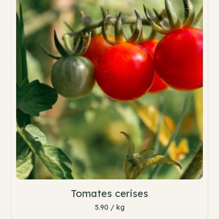
Tomates cerises
5.90 / kg