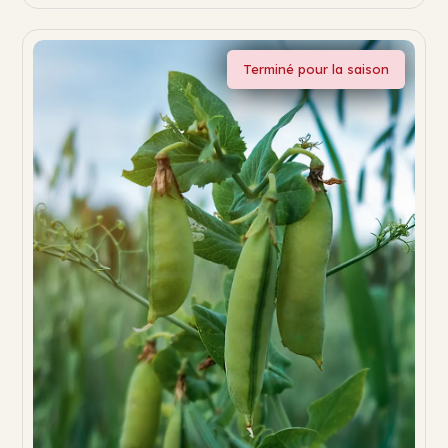
Terminé pour la saison