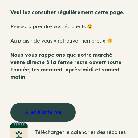
Veuillez consulter régulièrement cette page
.
Pensez à prendre vos récipients
Au plaisir de vous y retrouver nombreux
Nous vous rappelons que notre marché
vente directe à la ferme reste ouvert toute
l’année, les mercredi après-midi et samedi
matin.
Aller à la ferme
Télécharger le calendrier des récoltes