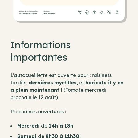
Informations
importantes
L’autocueillette est ouverte pour : raisinets
tardifs,
dernières
myrtilles
, et
haricots il y en
a plein maintenant !
(Tomate mercredi
prochain le 12 août)
Prochaines ouvertures :
Mercredi
de
14h à 18h
Samedi
de
8h30 à 11h30
: