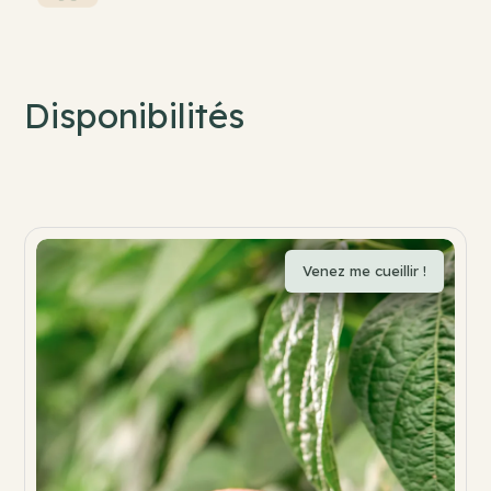
Disponibilités
Venez me cueillir !